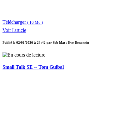
Télécharger
( 16 Mo )
Voir l'article
Publié le
02/01/2026 à 23:42
par
Seb Mat / Eve Denonnin
Small Talk SE -- Tom Guibal