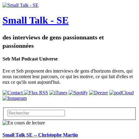
Small Talk - SE
des interviews de gens passionnants et
passionnées
Seb Mat Podcast Universe
Eve et Seb proposent des interviews de gens d'horizons divers, qui
nous racontent leur parcours, ce qui les motive, ce qui fait d'elles et
eux ce qu'ils sont aujourd'hui.
Small Talk SE -- Christophe Martin