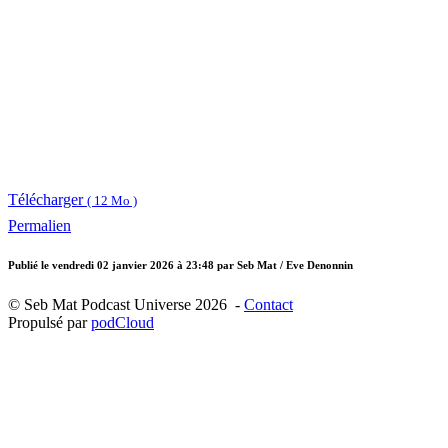
Télécharger
( 12 Mo )
Permalien
Publié le
vendredi 02 janvier 2026 à 23:48
par Seb Mat / Eve Denonnin
© Seb Mat Podcast Universe 2026 -
Contact
Propulsé par
podCloud