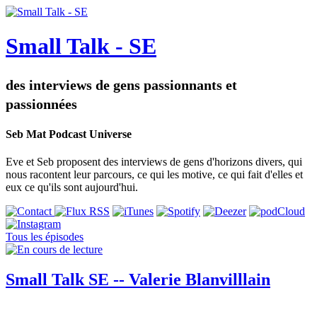
Small Talk - SE
des interviews de gens passionnants et
passionnées
Seb Mat Podcast Universe
Eve et Seb proposent des interviews de gens d'horizons divers, qui
nous racontent leur parcours, ce qui les motive, ce qui fait d'elles et
eux ce qu'ils sont aujourd'hui.
Tous les épisodes
Small Talk SE -- Valerie Blanvilllain