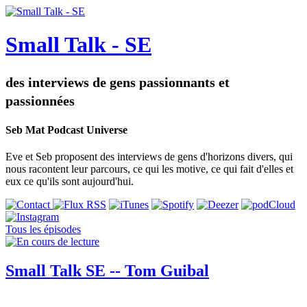
Small Talk - SE
des interviews de gens passionnants et
passionnées
Seb Mat Podcast Universe
Eve et Seb proposent des interviews de gens d'horizons divers, qui
nous racontent leur parcours, ce qui les motive, ce qui fait d'elles et
eux ce qu'ils sont aujourd'hui.
Tous les épisodes
Small Talk SE -- Tom Guibal