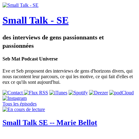
Small Talk - SE
des interviews de gens passionnants et
passionnées
Seb Mat Podcast Universe
Eve et Seb proposent des interviews de gens d'horizons divers, qui
nous racontent leur parcours, ce qui les motive, ce qui fait d'elles et
eux ce qu'ils sont aujourd'hui.
Tous les épisodes
Small Talk SE -- Marie Bellot