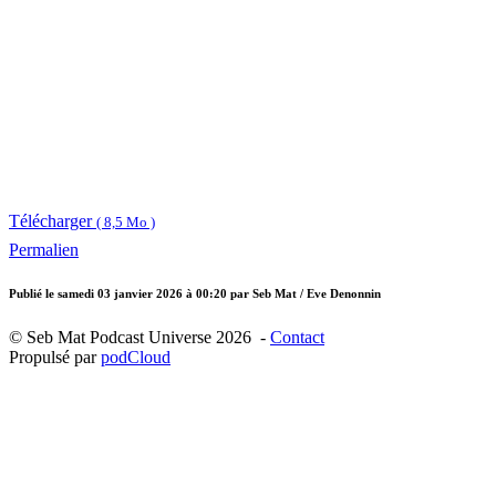
Télécharger
( 8,5 Mo )
Permalien
Publié le
samedi 03 janvier 2026 à 00:20
par Seb Mat / Eve Denonnin
© Seb Mat Podcast Universe 2026 -
Contact
Propulsé par
podCloud