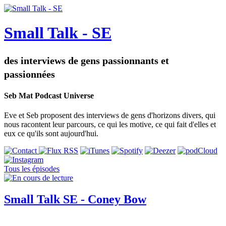
Small Talk - SE
des interviews de gens passionnants et
passionnées
Seb Mat Podcast Universe
Eve et Seb proposent des interviews de gens d'horizons divers, qui
nous racontent leur parcours, ce qui les motive, ce qui fait d'elles et
eux ce qu'ils sont aujourd'hui.
Tous les épisodes
Small Talk SE - Coney Bow